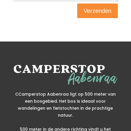
Verzenden
CCamperstop Aabenraa ligt op 500 meter van
een bosgebied. Het bos is ideaal voor
wandelingen en fietstochten in de prachtige
natuur.
500 meter in de andere richting vindt u het