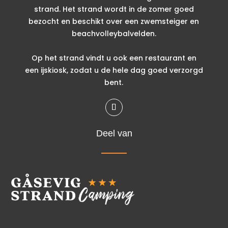
strand. Het strand wordt in de zomer goed
bezocht en beschikt over een zwemsteiger en
beachvolleybalvelden.
Op het strand vindt u ook een restaurant en
een ijskiosk, zodat u de hele dag goed verzorgd
bent.
Deel van