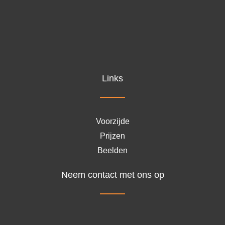
Links
Voorzijde
Prijzen
Beelden
Neem contact met ons op